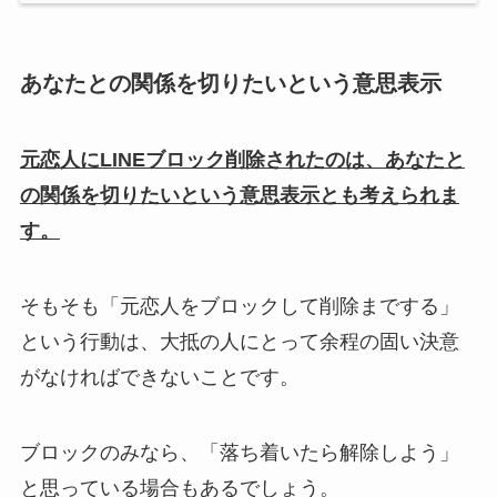
あなたとの関係を切りたいという意思表示
元恋人にLINEブロック削除されたのは、あなたと
の関係を切りたいという意思表示とも考えられま
す。
そもそも「元恋人をブロックして削除までする」
という行動は、大抵の人にとって余程の固い決意
がなければできないことです。
ブロックのみなら、「落ち着いたら解除しよう」
と思っている場合もあるでしょう。