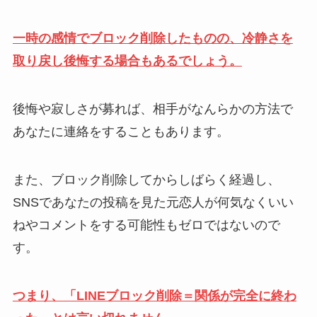
一時の感情でブロック削除したものの、冷静さを
取り戻し後悔する場合もあるでしょう。
後悔や寂しさが募れば、相手がなんらかの方法で
あなたに連絡をすることもあります。
また、ブロック削除してからしばらく経過し、
SNSであなたの投稿を見た元恋人が何気なくいい
ねやコメントをする可能性もゼロではないので
す。
つまり、「LINEブロック削除＝関係が完全に終わ