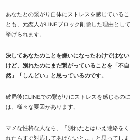
あなたとの繋がり自体にストレスを感じているこ
とも、元恋人がLINEブロック削除した理由として
挙げられます。
決してあなたのことを嫌いになったわけではない
けど、別れたのにまだ繋がっていることを「不自
然」「しんどい」と思っているのです。
破局後にLINEでの繋がりにストレスを感じるのに
は、様々な要因があります。
マメな性格な人なら、「別れたとはいえ連絡をく
れたらすぐ対応してあげないと…」と思ってしま