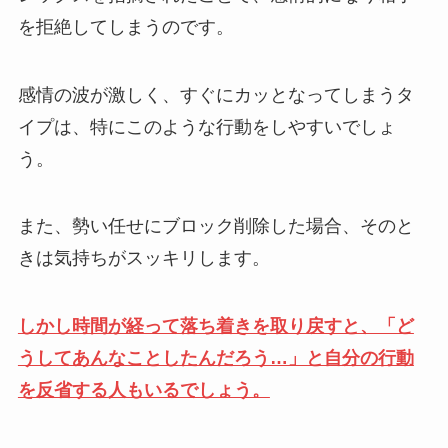
を拒絶してしまうのです。
感情の波が激しく、すぐにカッとなってしまうタ
イプは、特にこのような行動をしやすいでしょ
う。
また、勢い任せにブロック削除した場合、そのと
きは気持ちがスッキリします。
しかし時間が経って落ち着きを取り戻すと、「ど
うしてあんなことしたんだろう…」と自分の行動
を反省する人もいるでしょう。