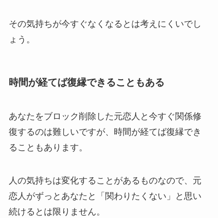
その気持ちが今すぐなくなるとは考えにくいでし
ょう。
時間が経てば復縁できることもある
あなたをブロック削除した元恋人と今すぐ関係修
復するのは難しいですが、時間が経てば復縁でき
ることもあります。
人の気持ちは変化することがあるものなので、元
恋人がずっとあなたと「関わりたくない」と思い
続けるとは限りません。