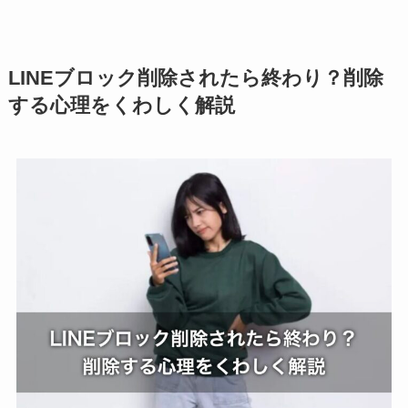
LINEブロック削除されたら終わり？削除
する心理をくわしく解説