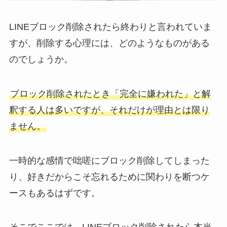
LINEブロック削除されたら終わりと言われていま
すが、削除する心理には、どのようなものがある
のでしょうか。
ブロック削除されたとき「完全に嫌われた」と解
釈する人は多いですが、それだけが理由とは限り
ません。
一時的な感情で咄嗟にブロック削除してしまった
り、好きだからこそ忘れるために関わりを断つケ
ースもあるはずです。