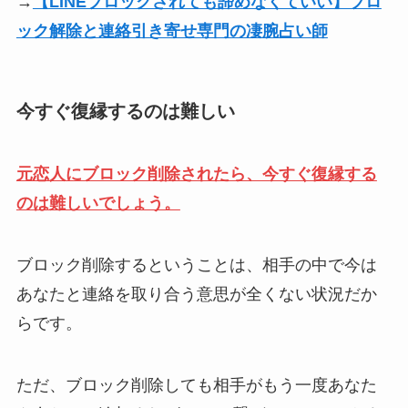
→
【LINEブロックされても諦めなくていい】ブロ
ック解除と連絡引き寄せ専門の凄腕占い師
今すぐ復縁するのは難しい
元恋人にブロック削除されたら、今すぐ復縁する
のは難しいでしょう。
ブロック削除するということは、相手の中で今は
あなたと連絡を取り合う意思が全くない状況だか
らです。
ただ、ブロック削除しても相手がもう一度あなた