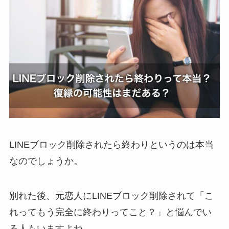
LINEブロック削除されたら終わりというのは本当
なのでしょうか。
別れた後、元恋人にLINEブロック削除されて「こ
れってもう完全に終わりってこと？」と悩んでい
る人もいますよね。