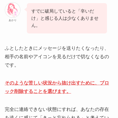
すでに破局していると「辛いだ
け」と感じる人は少なくありませ
あかり
ん。
ふとしたときにメッセージを送りたくなったり、
相手の名前やアイコンを見るだけで切なくなるの
です。
そのような苦しい状況から抜け出すために、ブロ
ック削除することを選びます。
完全に連絡できない状態にすれば、あなたの存在
を遠くに感じて「きっと忘れられる」と考えてい