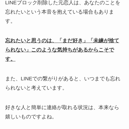
LINEブロック削除した元恋人は、あなたのことを
忘れたいという本音を抱えている場合もありま
す。
忘れたいと思うのは、「まだ好き」「未練が捨て
られない」このような気持ちがあるからこそで
す。
また、LINEでの繋がりがあると、いつまでも忘れ
られないと考えています。
好きな人と簡単に連絡が取れる状況は、本来なら
嬉しいものですよね。