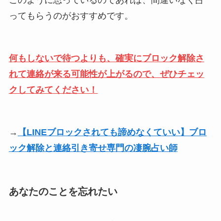
このように思っているのであれば、間違いなく占
ってもらうのがおすすめです。
何もしないで待つよりも、確実にブロック解除さ
れて連絡が来る可能性が上がるので、ぜひチェッ
クしてみてください！
→
【LINEブロックされても諦めなくていい】ブロ
ック解除と連絡引き寄せ専門の凄腕占い師
あなたのことを忘れたい