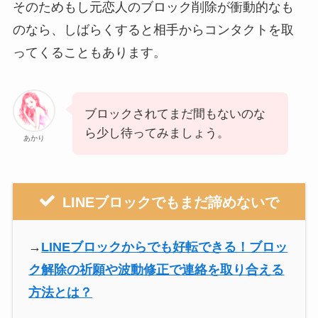
そのためもし元恋人のブロック削除が衝動的なも
のなら、しばらくすると相手からコンタクトを取
ってくることもあります。
ブロックされてまだ間もないのな
ら少し待ってみましょう。
あかり
LINEブロックでもまだ諦めないで
→
LINEブロックからでも好転できる！ブロッ
ク解除の祈願や波動修正で連絡を取り合える
方法とは？