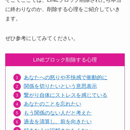
そこでここでは、LINEブロック削除されたら本当
に終わりなのか、削除する心理をご紹介していき
ます。
ぜひ参考にしてみてください。
LINEブロック削除する心理
あなたへの怒りや不快感で衝動的に
関係を切りたいという意思表示
繋がり自体にストレスを感じている
あなたのことを忘れたい
もう関係のない人だと考えた
過去を清算し、前を向きたい