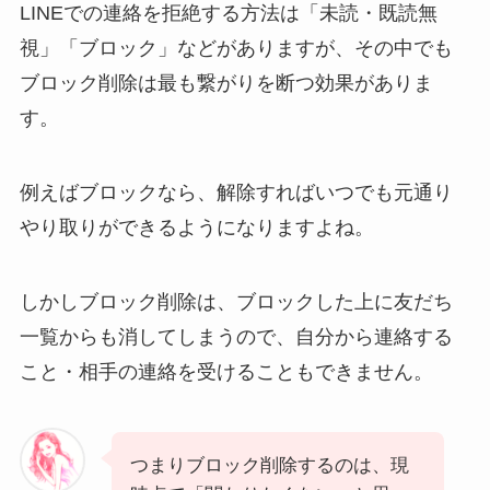
LINEでの連絡を拒絶する方法は「未読・既読無
視」「ブロック」などがありますが、その中でも
ブロック削除は最も繋がりを断つ効果がありま
す。
例えばブロックなら、解除すればいつでも元通り
やり取りができるようになりますよね。
しかしブロック削除は、ブロックした上に友だち
一覧からも消してしまうので、自分から連絡する
こと・相手の連絡を受けることもできません。
つまりブロック削除するのは、現