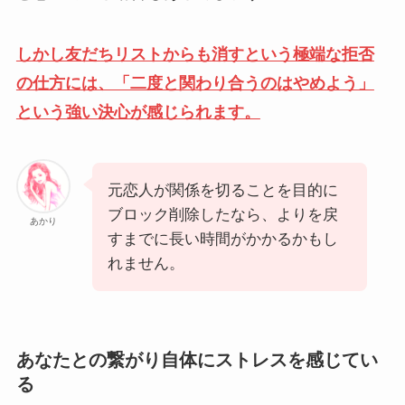
しかし友だちリストからも消すという極端な拒否
の仕方には、「二度と関わり合うのはやめよう」
という強い決心が感じられます。
元恋人が関係を切ることを目的に
ブロック削除したなら、よりを戻
あかり
すまでに長い時間がかかるかもし
れません。
あなたとの繋がり自体にストレスを感じてい
る