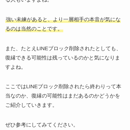
強い未練があると、より一層相手の本音が気にな
るのは当然のことです。
また、たとえLINEブロック削除されたとしても、
復縁できる可能性は残っているのかと気になりま
すよね。
ここではLINEブロック削除されたら終わりって本
当なのか、復縁の可能性はまだあるのかどうかを
ご紹介していきます。
ぜひ参考にしてみてください。