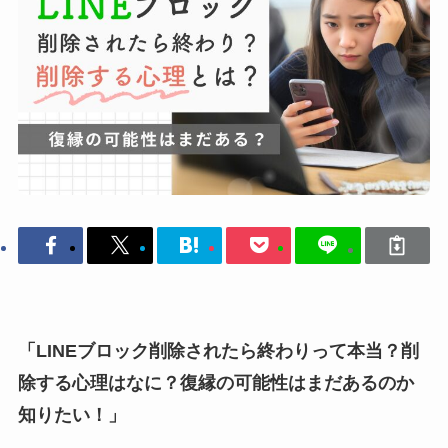
「LINEブロック削除されたら終わりって本当？削
除する心理はなに？復縁の可能性はまだあるのか
知りたい！」