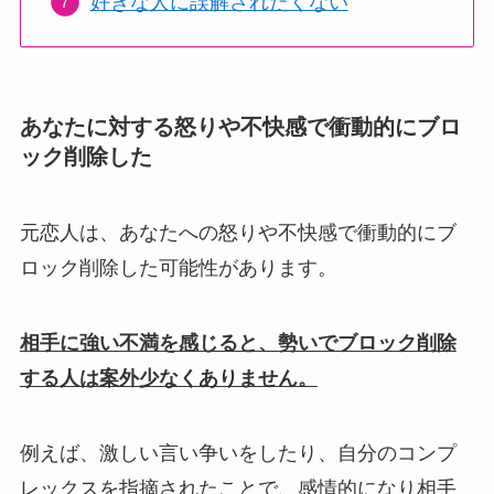
好きな人に誤解されたくない
あなたに対する怒りや不快感で衝動的にブロ
ック削除した
元恋人は、あなたへの怒りや不快感で衝動的にブ
ロック削除した可能性があります。
相手に強い不満を感じると、勢いでブロック削除
する人は案外少なくありません。
例えば、激しい言い争いをしたり、自分のコンプ
レックスを指摘されたことで、感情的になり相手