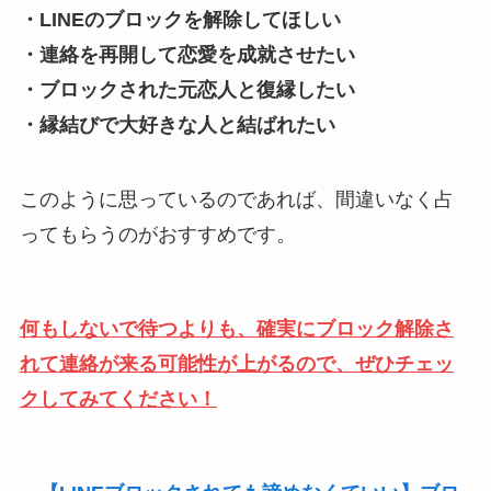
・LINEのブロックを解除してほしい
・連絡を再開して恋愛を成就させたい
・ブロックされた元恋人と復縁したい
・縁結びで大好きな人と結ばれたい
このように思っているのであれば、間違いなく占
ってもらうのがおすすめです。
何もしないで待つよりも、確実にブロック解除さ
れて連絡が来る可能性が上がるので、ぜひチェッ
クしてみてください！