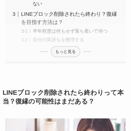
ない
LINEブロック削除されたら終わり？復縁
を目指す方法は？
半年程度は何もせず落ち着いて待つ
自分の気持ちを整理する
もっと見る
LINEブロック削除されたら終わりって本
当？復縁の可能性はまだある？