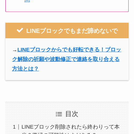
LINEブロックでもまだ諦めないで
→
LINEブロックからでも好転できる！ブロッ
ク解除の祈願や波動修正で連絡を取り合える
方法とは？
目次
LINEブロック削除されたら終わりって本