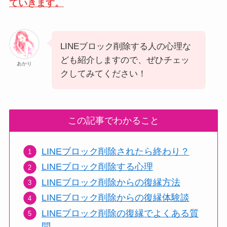
ていきます。
LINEブロック削除する人の心理な
ども紹介しますので、ぜひチェッ
あかり
クしてみてください！
この記事でわかること
LINEブロック削除されたら終わり？
LINEブロック削除する心理
LINEブロック削除からの復縁方法
LINEブロック削除からの復縁体験談
LINEブロック削除の復縁でよくある質
問