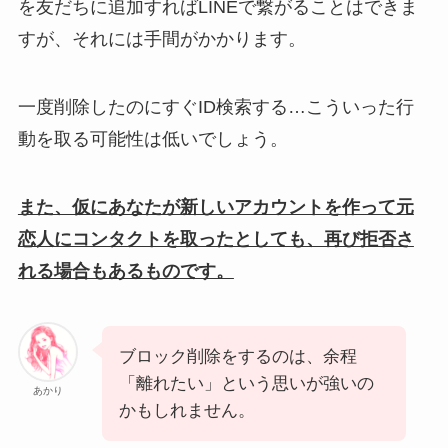
を友だちに追加すればLINEで繋がることはできま
すが、それには手間がかかります。
一度削除したのにすぐID検索する…こういった行
動を取る可能性は低いでしょう。
また、仮にあなたが新しいアカウントを作って元
恋人にコンタクトを取ったとしても、再び拒否さ
れる場合もあるものです。
ブロック削除をするのは、余程
「離れたい」という思いが強いの
あかり
かもしれません。