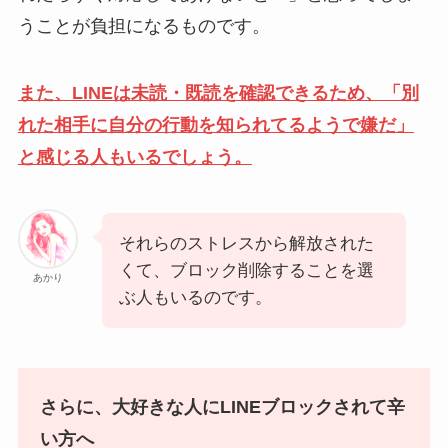
うことが負担になるものです。
また、LINEは未読・既読を確認できるため、「別
れた相手に自分の行動を知られてるようで嫌だ」
と感じる人もいるでしょう。
それらのストレスから解放された
くて、ブロック削除することを選
あかり
ぶ人もいるのです。
さらに、大好きな人にLINEブロックされて辛
い方へ