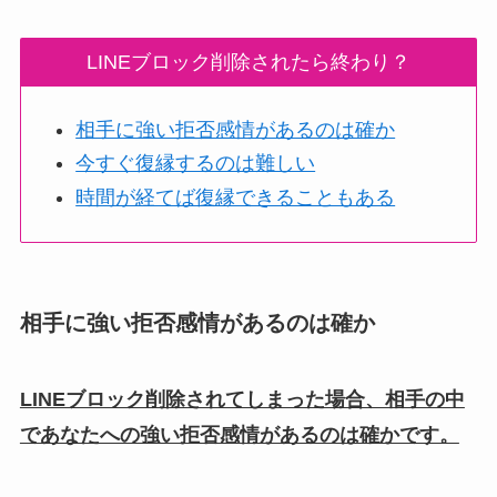
LINEブロック削除されたら終わり？
相手に強い拒否感情があるのは確か
今すぐ復縁するのは難しい
時間が経てば復縁できることもある
相手に強い拒否感情があるのは確か
LINEブロック削除されてしまった場合、相手の中
であなたへの強い拒否感情があるのは確かです。