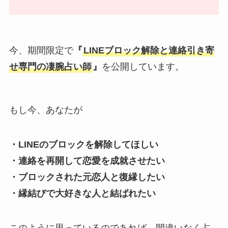
今、期間限定で
『
LINEブロック解除と連絡引き寄
せ専門の凄腕占い師
』
を公開しています。
もし今、あなたが
・LINEのブロックを解除してほしい
・連絡を再開して恋愛を成就させたい
・ブロックされた元恋人と復縁したい
・縁結びで大好きな人と結ばれたい