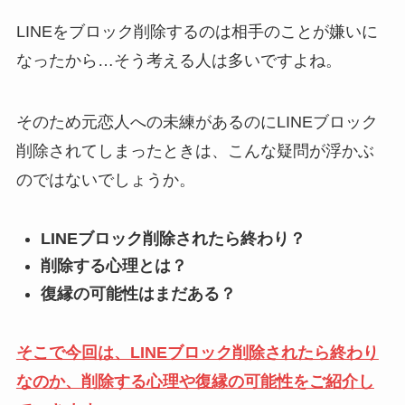
LINEをブロック削除するのは相手のことが嫌いに
なったから…そう考える人は多いですよね。
そのため元恋人への未練があるのにLINEブロック
削除されてしまったときは、こんな疑問が浮かぶ
のではないでしょうか。
LINEブロック削除されたら終わり？
削除する心理とは？
復縁の可能性はまだある？
そこで今回は、LINEブロック削除されたら終わり
なのか、削除する心理や復縁の可能性をご紹介し