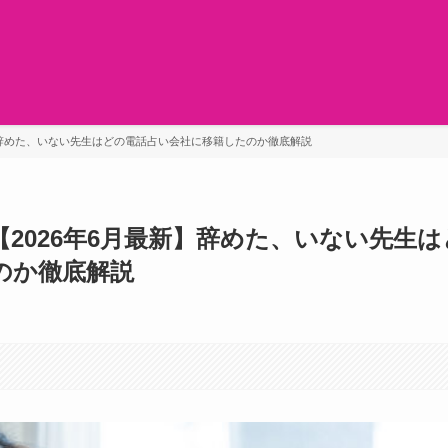
新】辞めた、いない先生はどの電話占い会社に移籍したのか徹底解説
【2026年6月最新】辞めた、いない先生は
のか徹底解説