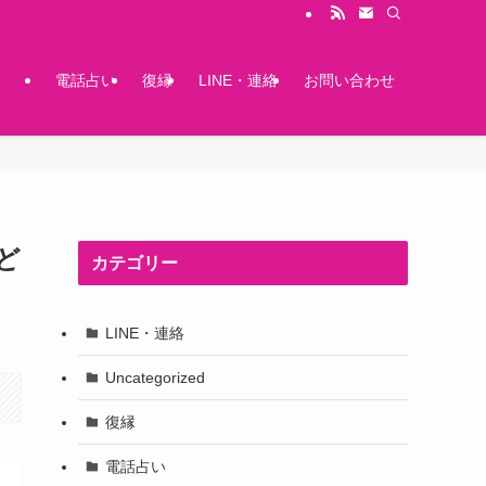
電話占い
復縁
LINE・連絡
お問い合わせ
ど
カテゴリー
LINE・連絡
Uncategorized
復縁
電話占い