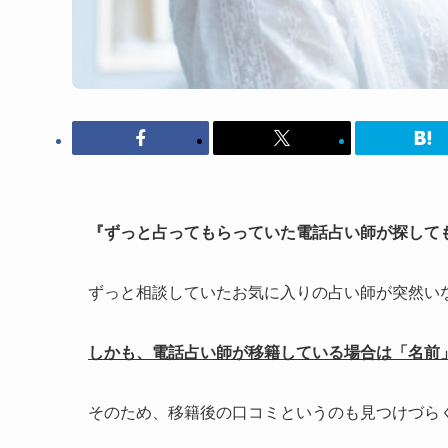
『ずっと占ってもらっていた電話占い師が探して
ずっと相談していたお気に入りの占い師が突然い
しかも、電話占い師が移籍している場合は「名前
そのため、移籍後の口コミというのも見つけづら