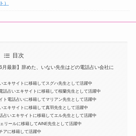
ト）
目次
6年6月最新】辞めた、いない先生はどの電話占い会社に
いエキサイトに移籍してスグハ先生として活躍中
電話占いエキサイトに移籍して桜蘭先生として活躍中
イト電話占いに移籍してマリアン先生として活躍中
いエキサイトに移籍して真羽先生として活躍中
話占いエキサイトに移籍してエル先生として活躍中
シェリールに移籍してAINE先生として活躍中
チアに移籍して活躍中