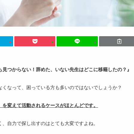
も見つからない！辞めた、いない先生はどこに移籍したの？』
なくなって、困っている方も多いのではないでしょうか？
」を変えて活動されるケースがほとんどです。
く、自力で探し出すのはとても大変ですよね。