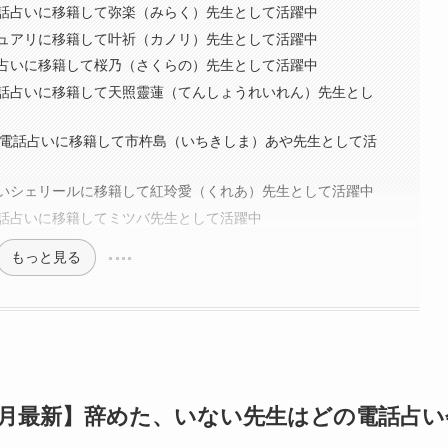
話占いに移籍して弥楽（みらく）先生として活躍中
ュアリに移籍して叶祈（カノリ）先生として活躍中
占いに移籍して桜乃（さくらの）先生として活躍中
話占いに移籍して天照靈蓮（てんしょうれいれん）先生とし
イト電話占いに移籍して市杵島（いちきしま）あや先生として活
いシェリールに移籍して紅玲愛（くれあ）先生として活躍中
話占いに移籍してミツバ先生として活躍中
もっと見る
年6月最新】辞めた、いない先生はどの電話占い